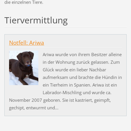
die einzelnen Tiere.
Tiervermittlung
Notfell: Ariwa
Ariwa wurde von ihrem Besitzer alleine
in der Wohnung zurück gelassen. Zum
Glück wurde ein lieber Nachbar
aufmerksam und brachte die Hündin in
ein Tierheim in Spanien. Ariwa ist ein
Labrador-Mischling und wurde ca.
November 2007 geboren. Sie ist kastriert, geimpft,
gechipt, entwurmt und...