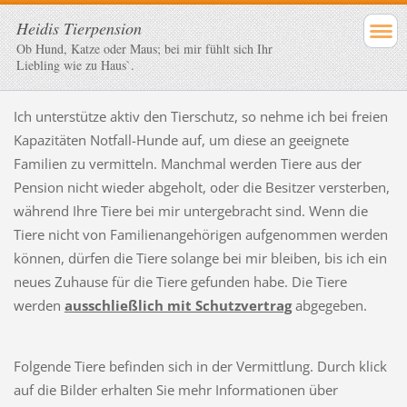
Heidis Tierpension
Ob Hund, Katze oder Maus; bei mir fühlt sich Ihr
Liebling wie zu Haus`.
Ich unterstütze aktiv den Tierschutz, so nehme ich bei freien
Kapazitäten Notfall-Hunde auf, um diese an geeignete
Familien zu vermitteln. Manchmal werden Tiere aus der
Pension nicht wieder abgeholt, oder die Besitzer versterben,
während Ihre Tiere bei mir untergebracht sind. Wenn die
Tiere nicht von Familienangehörigen aufgenommen werden
können, dürfen die Tiere solange bei mir bleiben, bis ich ein
neues Zuhause für die Tiere gefunden habe. Die Tiere
werden
ausschließlich mit Schutzvertrag
abgegeben.
Folgende Tiere befinden sich in der Vermittlung. Durch klick
auf die Bilder erhalten Sie mehr Informationen über